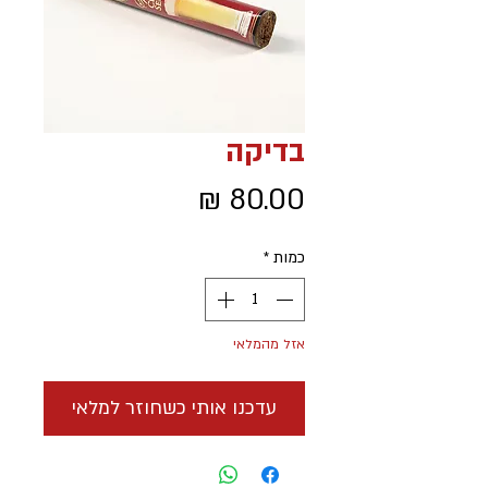
בדיקה
מחיר
כמות
*
אזל מהמלאי
עדכנו אותי כשחוזר למלאי