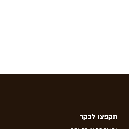
תקפצו לבקר