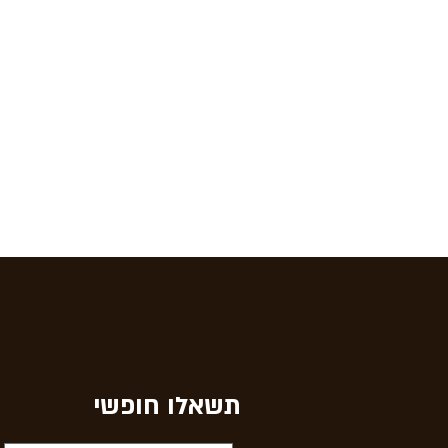
תשאלו חופשי