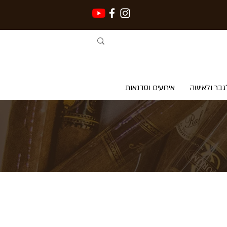
גבר ולאישה
אירועים וסדנאות