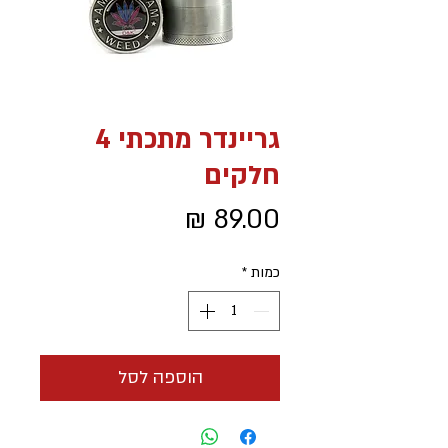
גריינדר מתכתי 4
חלקים
מחיר
כמות
*
הוספה לסל