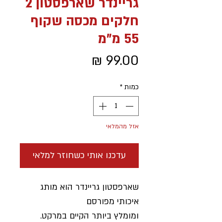
גריינדר שארפסטון 2
חלקים מכסה שקוף
55 מ"מ
מחיר
כמות
*
אזל מהמלאי
עדכנו אותי כשחוזר למלאי
שארפסטון גריינדר הוא מותג
איכותי מפורסם
ומומלץ ביותר הקיים במרקט.