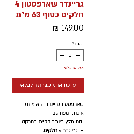
גריינדר שארפסטון 4
חלקים כסוף 63 מ"מ
מחיר
כמות
*
אזל מהמלאי
עדכנו אותי כשחוזר למלאי
שארפסטון גריינדר הוא מותג
איכותי מפורסם
והמומלץ ביותר הקיים במרקט.
גריינדר 4 חלקים.