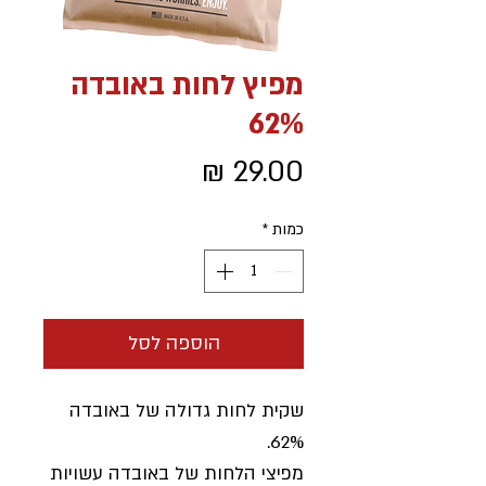
מפיץ לחות באובדה
62%
מחיר
כמות
*
הוספה לסל
שקית לחות גדולה של באובדה
62%.
מפיצי הלחות של באובדה עשויות