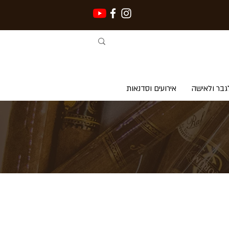
גבר ולאישה
אירועים וסדנאות