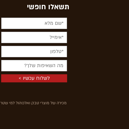
תשאלו חופשי
< לשלוח עכשיו
מכירה של מוצרי טבק ואלכוהול למי שטרם מלאו לו 18 