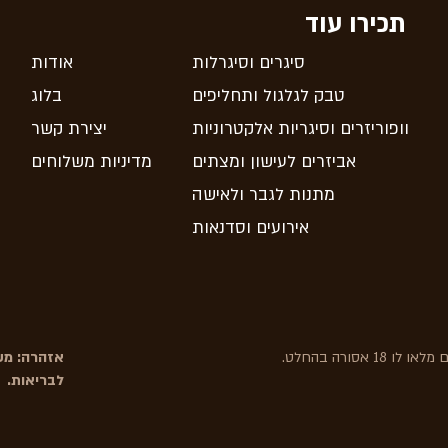
תכירו עוד
סיגרים וסיגרלות
אודות
טבק לגלגול ותחליפים
בלוג
וופוריזרים וסיגריות אלקטרוניות
יצירת קשר
אביזרים לעישון ומצתים
מדיניות משלוחים
מתנות לגבר ולאישה
אירועים וסדנאות
אסורה בהחלט.
אזהרה: משר
לבריאות.