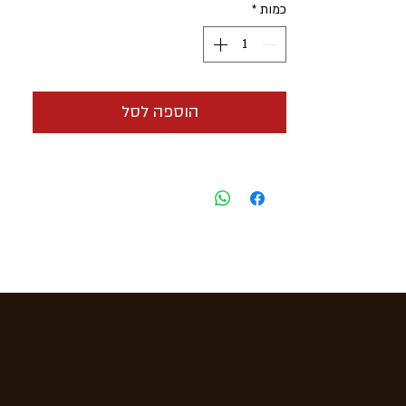
כמות
*
הוספה לסל