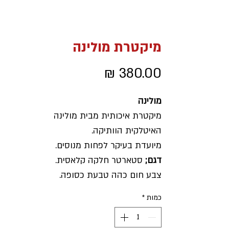
מיקטרת מולינה
מחיר
מולינה
מיקטרת איכותית מבית מולינה
האיטלקית הוותיקה.
מיועדת בעיקר לפחות מנוסים.
דגם;
סטארטר חלקה קלאסית.
צבע חום כהה טבעת כסופה.
ארץ ייצור
; איטליה.
כמות
*