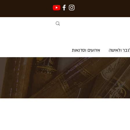
גבר ולאישה
אירועים וסדנאות