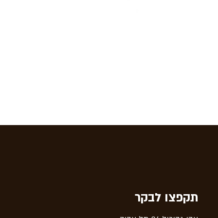
תקפצו לבקר