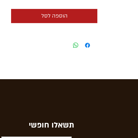
הוספה לסל
תשאלו חופשי