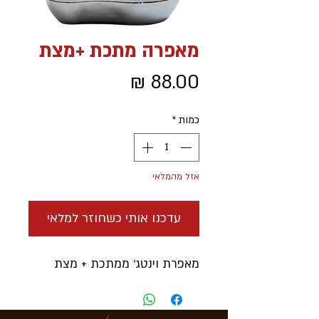
מאפרה מתכת +מצת
מחיר
כמות
*
אזל מהמלאי
עדכנו אותי כשחוזר למלאי
מאפרת וינטג' ממתכת + מצת