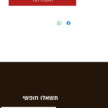
הוספה לסל
תשאלו חופשי