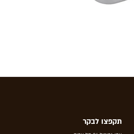
תקפצו לבקר