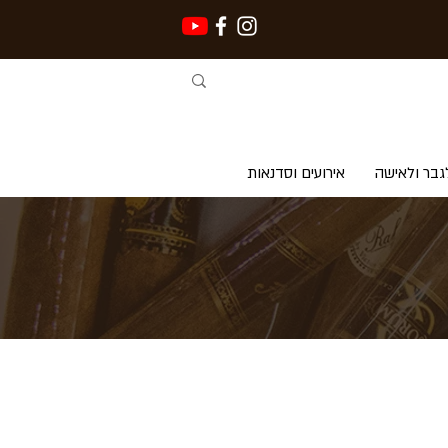
גבר ולאישה
אירועים וסדנאות