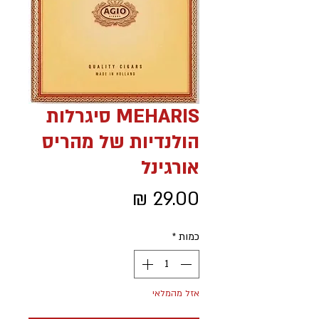
MEHARIS סיגרלות
הולנדיות של מהריס
אורגינל
מחיר
כמות
*
אזל מהמלאי