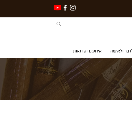
גבר ולאישה
אירועים וסדנאות