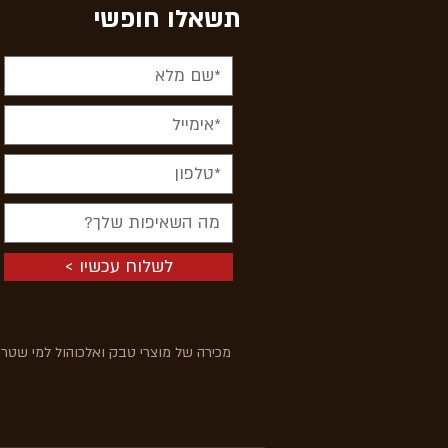
תשאלו חופשי
< לשלוח עכשיו
מכירה של מוצרי טבק ואלכוהול למי שטרם מלאו לו 18 