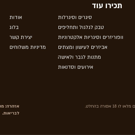
תכירו עוד
סיגרים וסיגרלות
אודות
טבק לגלגול ותחליפים
בלוג
וופוריזרים וסיגריות אלקטרוניות
יצירת קשר
אביזרים לעישון ומצתים
מדיניות משלוחים
מתנות לגבר ולאישה
אירועים וסדנאות
אסורה בהחלט.
אזהרה: משר
לבריאות.