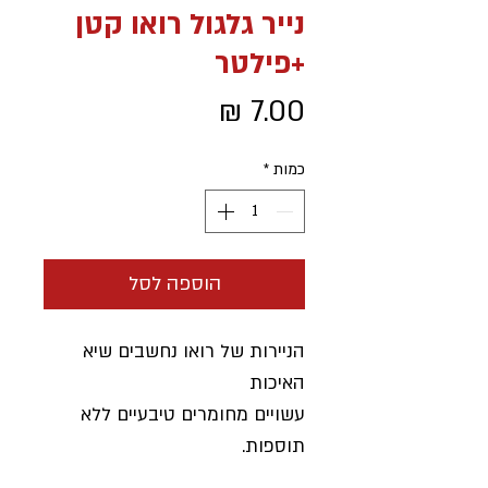
נייר גלגול רואו קטן
+פילטר
מחיר
כמות
*
הוספה לסל
הניירות של רואו נחשבים שיא
האיכות
עשויים מחומרים טיבעיים ללא
תוספות.