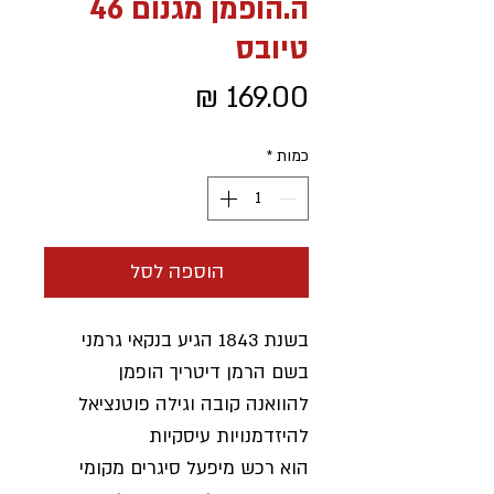
ה.הופמן מגנום 46
טיובס
מחיר
כמות
*
הוספה לסל
בשנת 1843 הגיע בנקאי גרמני
בשם הרמן דיטריך הופמן
להוואנה קובה וגילה פוטנציאל
להיזדמנויות עיסקיות
הוא רכש מיפעל סיגרים מקומי