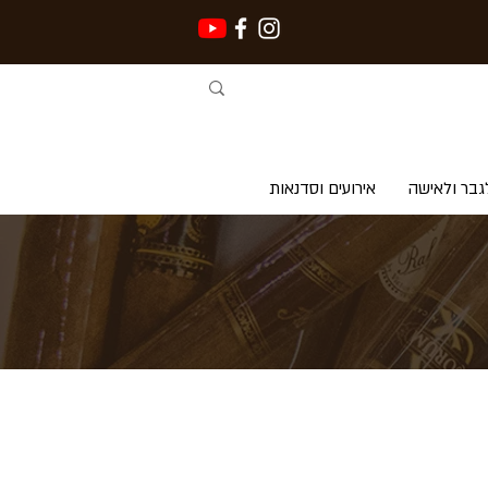
גבר ולאישה
אירועים וסדנאות