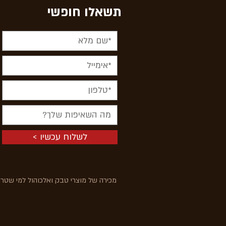
תשאלו חופשי
< לשלוח עכשיו
מכירה של מוצרי טבק ואלכוהול למי שטרם מלאו לו 18 