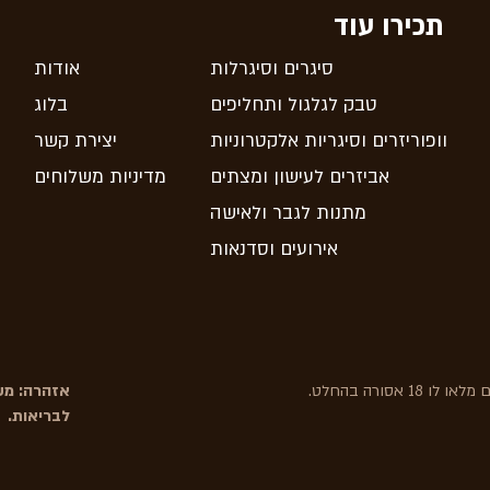
תכירו עוד
סיגרים וסיגרלות
אודות
טבק לגלגול ותחליפים
בלוג
וופוריזרים וסיגריות אלקטרוניות
יצירת קשר
אביזרים לעישון ומצתים
מדיניות משלוחים
מתנות לגבר ולאישה
אירועים וסדנאות
אסורה בהחלט.
אזהרה: משר
לבריאות.