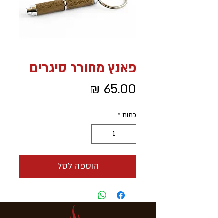
פאנץ מחורר סיגרים
מחיר
כמות
*
הוספה לסל