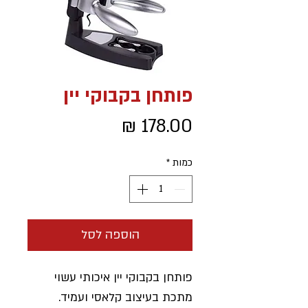
פותחן בקבוקי יין
מחיר
כמות
*
הוספה לסל
פותחן בקבוקי יין איכותי עשוי
מתכת בעיצוב קלאסי ועמיד.