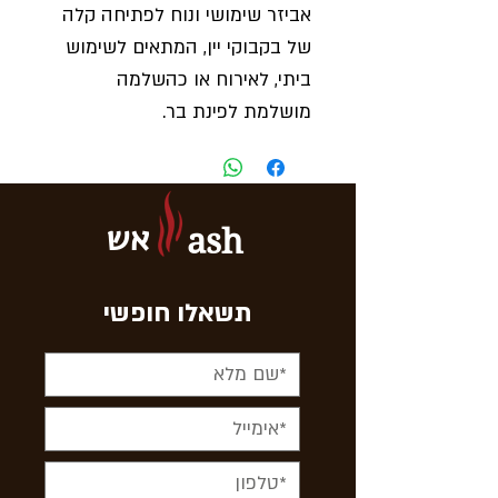
אביזר שימושי ונוח לפתיחה קלה
של בקבוקי יין, המתאים לשימוש
ביתי, לאירוח או כהשלמה
מושלמת לפינת בר.
עיצוב אלגנטי המשלב
פונקציונליות עם מראה מוקפד.
אש
ash
תשאלו חופשי