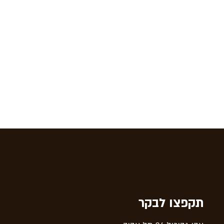
תקפצו לבקר