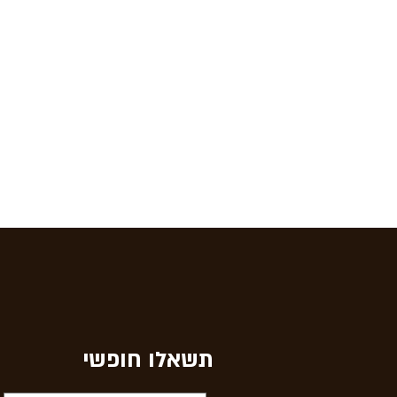
תשאלו חופשי