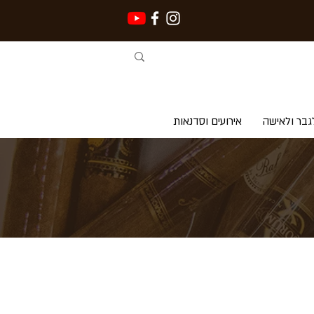
גבר ולאישה
אירועים וסדנאות