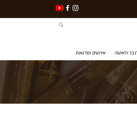
גבר ולאישה
אירועים וסדנאות