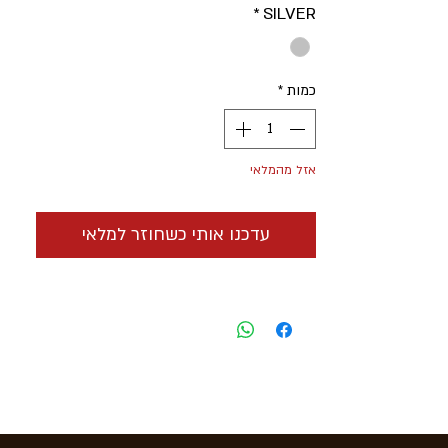
*
SILVER
כמות
*
אזל מהמלאי
עדכנו אותי כשחוזר למלאי