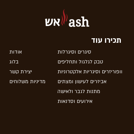
אש
ash
תכירו עוד
סיגרים וסיגרלות
אודות
טבק לגלגול ותחליפים
בלוג
וופוריזרים וסיגריות אלקטרוניות
יצירת קשר
אביזרים לעישון ומצתים
מדיניות משלוחים
מתנות לגבר ולאישה
אירועים וסדנאות