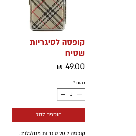
קופסה לסיגריות
שטיח
מחיר
כמות
*
הוספה לסל
קופסה ל 20 סיגריות מגולגלות .