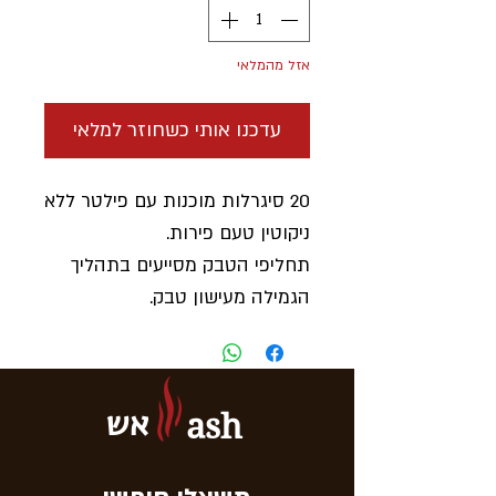
אזל מהמלאי
עדכנו אותי כשחוזר למלאי
20 סיגרלות מוכנות עם פילטר ללא
ניקוטין טעם פירות.
תחליפי הטבק מסייעים בתהליך
הגמילה מעישון טבק.
אש
ash