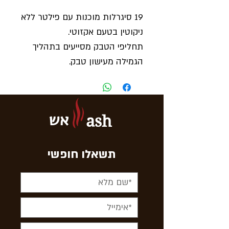
19 סיגרלות מוכנות עם פילטר ללא
ניקוטין בטעם אקזוטי.
תחליפי הטבק מסייעים בתהליך
הגמילה מעישון טבק.
אש
ash
תשאלו חופשי