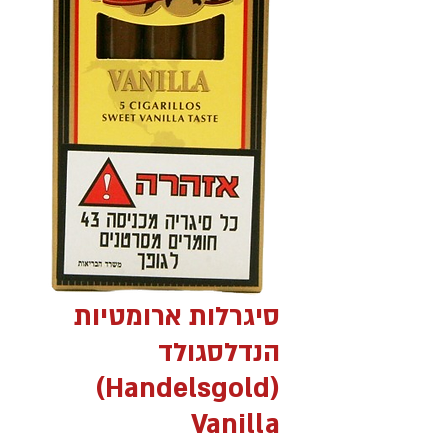
סיגרלות ארומטיות
הנדלסגולד
(Handelsgold)
Vanilla