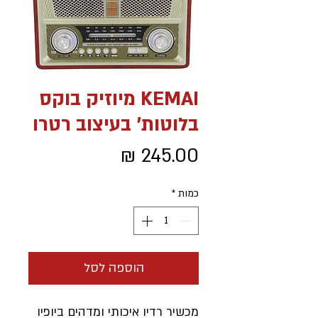
KEMAI מיוזיק בוקס
בלוטות' בעיצוב רטרו
מחיר
כמות
*
הוספה לסל
מכשיר רדיו איכותי ומדהים ביופיו