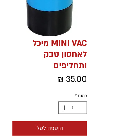
MINI VAC מיכל
לאחסון טבק
ותחליפים
מחיר
כמות
*
הוספה לסל