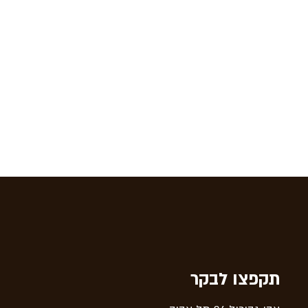
תקפצו לבקר