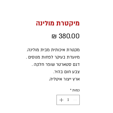
מיקטרת מולינה
מחיר
מקטרת איכותית מבית מולינה.
מיועדת בעיקר לפחות מנוסים .
דגם סטארטר שופר חלקה .
צבע חום בהיר.
ארץ ייצור איטליה.
כמות
*