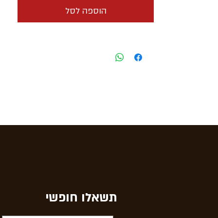
הוספה לסל
תשאלו חופשי