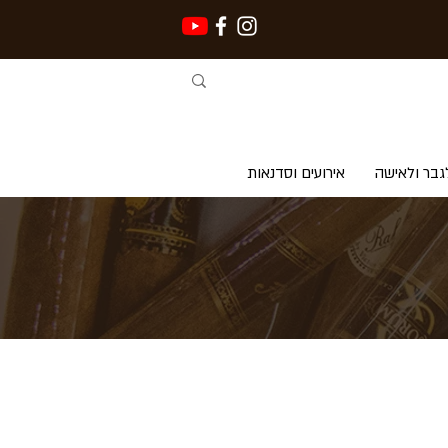
גבר ולאישה
אירועים וסדנאות