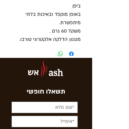
ביפן
באופן מוקפד ובאיכות בלתי
מיתפשרת.
משקל 60 גרם .
מנגנון הדלקה אלקטרוני טורבו.
דגם פלאמבאו.
אש
ash
תשאלו חופשי