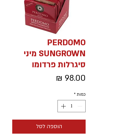
PERDOMO
SUNGROWN מיני
סיגרלות פרדומו
מחיר
כמות
*
הוספה לסל