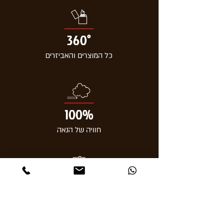
360°
כל המוצרים והאביזרים
100%
חוויה של הנאה
0
אכזבה ותלונות