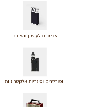
אביזרים לעישון ומצתים
וופוריזרים וסיגריות אלקטרוניות