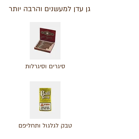
גן עדן למעשנים והרבה יותר
סיגרים וסיגרלות
טבק לגלגול ותחליפם