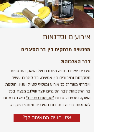
אירועים וסדנאות
מפגשים מרתקים בין בר הסיגרים
לבר האלכוהול
סיגרים יוצרים חוויה מיוחדת של הנאה, התנסויות
מסקרנות וחיבורים בין אנשים. בר סיגרים עשיר
ויוקרתי משדרג כל
אירוע
ומוסיף סטייל ועניין. הוספת
בר האלכוהול לבר הסיגרים יוצר שילוב מנצח בכל
השקה ומסיבה. סדנת
"טעימות סיגרים"
היא הזדמנות
להתנסות נדירה בתרבות הסיגרים ומותגי היוקרה.
?איזו חוויה מתאימה לך