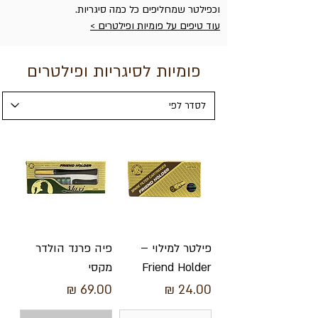
וכפילטר שמחליפים כל כמה סיגריות.
עוד טיפים על פומיות ופילטרים >
פומיות לסיגריות ופילטרים
פילטר למילוי –
פיה פרנד הולדר
Friend Holder
מקסי
מחיר
מחיר