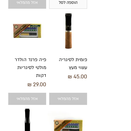
הוספה לסל
אזל מהמלאי
פומית לסיגריה
פיה פרנד הולדר
עשוי מעץ
מולטי לסיגריות
דקות
מחיר
מחיר
אזל מהמלאי
אזל מהמלאי