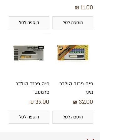
מחיר
הוספה לסל
הוספה לסל
פיה פרנד הולדר
פיה פרנד הולדר
מיני
פרמננט
מחיר
מחיר
הוספה לסל
הוספה לסל