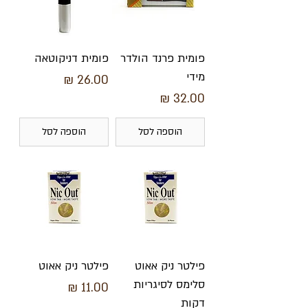
פומית פרנד הולדר
פומית דניקוטאה
מידי
מחיר
מחיר
הוספה לסל
הוספה לסל
פילטר ניק אאוט
פילטר ניק אאוט
סלימס לסיגריות
מחיר
דקות