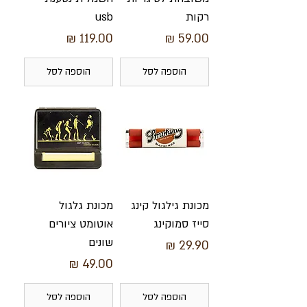
רקות
usb
מחיר
מחיר
הוספה לסל
הוספה לסל
מכונת גילגול קינג
מכונת גלגול
סייז סמוקינג
אוטומט ציורים
שונים
מחיר
מחיר
הוספה לסל
הוספה לסל