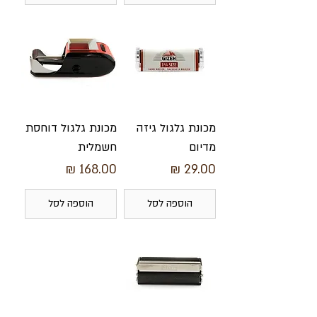
מכונת גלגול גיזה
מכונת גלגול דוחסת
מדיום
חשמלית
מחיר
מחיר
הוספה לסל
הוספה לסל