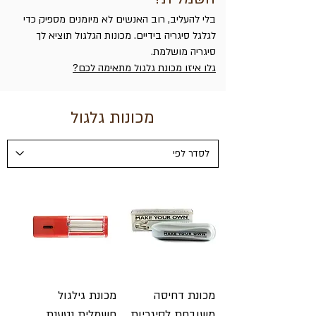
בלי להעליב, רוב האנשים לא מיומנים מספיק כדי
לגלגל סיגריה בידיים. מכונות הגלגול תוציא לך
סיגריה מושלמת.
גלו איזו מכונת גלגול מתאימה לכם?
מכונות גלגול
מכונת דחיסה
מכונת גילגול
משובחת לסיגריות
חשמלית נטענת