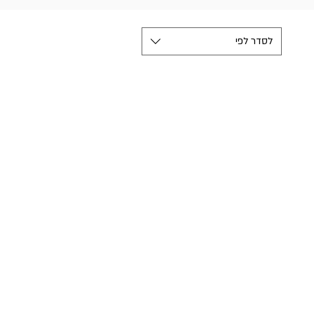
לסדר לפי