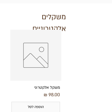
משקלים
אלקטרוניים
משקל אלקטרוני
מחיר
הוספה לסל