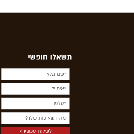
תשאלו חופשי
< לשלוח עכשיו