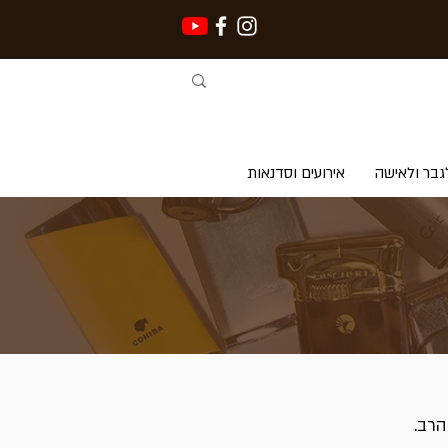
גבר ולאישה
אירועים וסדנאות
הרב.