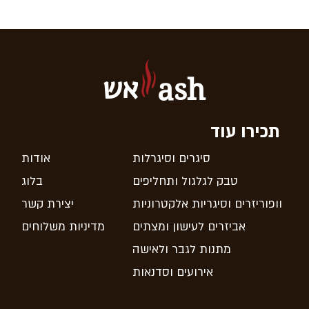
אש
ash
תכירו עוד
סיגרים וסיגרלות
אודות
טבק לגלגול ותחליפים
בלוג
וופוריזרים וסיגריות אלקטרוניות
יצירת קשר
אביזרים לעישון ומצתים
מדיניות משלוחים
מתנות לגבר ולאישה
אירועים וסדנאות