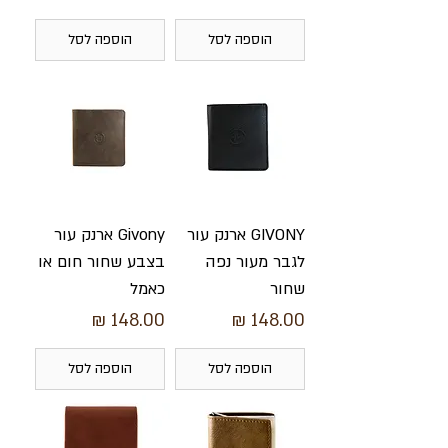
הוספה לסל
הוספה לסל
GIVONY ארנק עור
Givony ארנק עור
לגבר מעור נפה
בצבע שחור חום או
שחור
כאמל
מחיר
מחיר
הוספה לסל
הוספה לסל