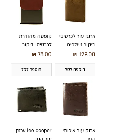
ארנק עור לכרטיסי
קופסה מהודרת
ביקור נשלפים
לכרטיסי ביקור
מחיר
מחיר
הוספה לסל
הוספה לסל
ארנק עור איכותי
lee cooper ארנק
קטן
עור קטן