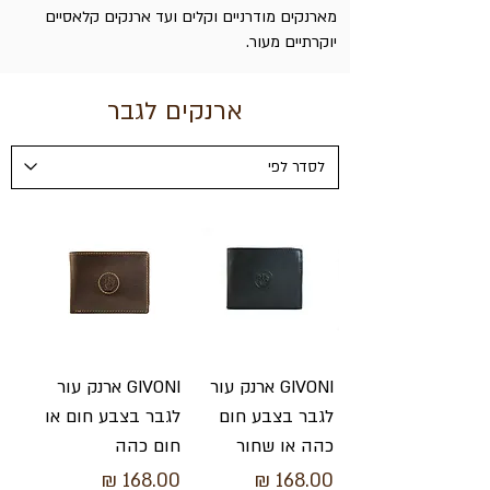
מארנקים מודרניים וקלים ועד ארנקים קלאסיים
יוקרתיים מעור.
ארנקים לגבר
GIVONI ארנק עור
GIVONI ארנק עור
לגבר בצבע חום
לגבר בצבע חום או
כהה או שחור
חום כהה
מחיר
מחיר