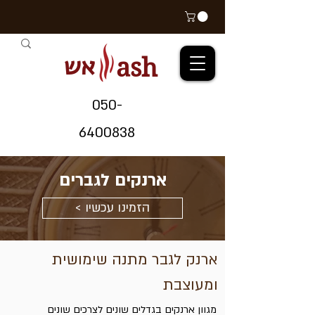
אש
ash
05
0-
64
00838
ארנקים לגברים
< הזמינו עכשיו
ארנק לגבר מתנה שימושית
ומעוצבת
מגוון ארנקים בגדלים שונים לצרכים שונים