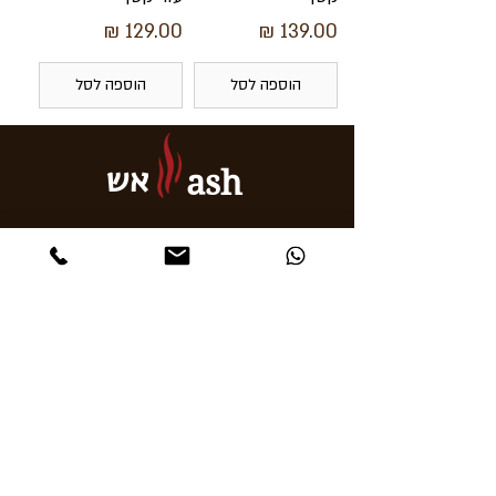
מחיר
מחיר
הוספה לסל
הוספה לסל
אש
ash
תשאלו חופשי