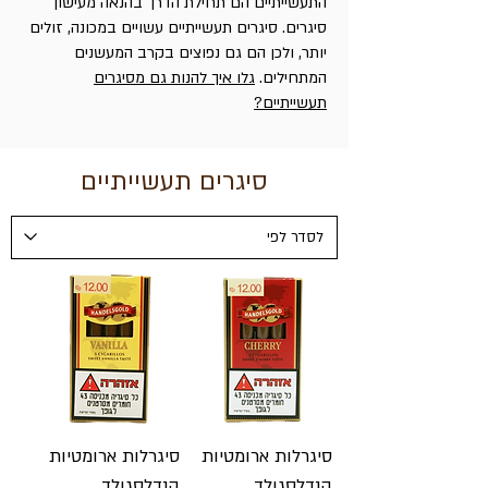
התעשייתיים הם תחילת הדרך בהנאה מעישון
סיגרים. סיגרים תעשייתיים עשויים במכונה, זולים
יותר, ולכן הם גם נפוצים בקרב המעשנים
המתחילים.
גלו איך להנות גם מסיגרים
תעשייתיים?
סיגרים תעשייתיים
סיגרלות ארומטיות
סיגרלות ארומטיות
הנדלסגולד
הנדלסגולד