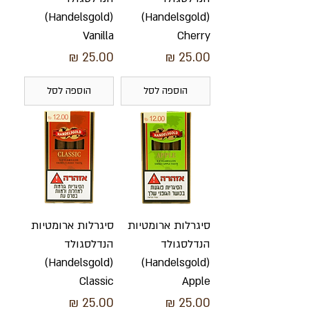
(Handelsgold)
(Handelsgold)
Vanilla
Cherry
מחיר
מחיר
הוספה לסל
הוספה לסל
סיגרלות ארומטיות
סיגרלות ארומטיות
הנדלסגולד
הנדלסגולד
(Handelsgold)
(Handelsgold)
Classic
Apple
מחיר
מחיר