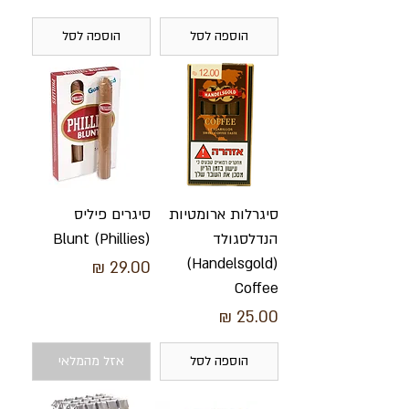
הוספה לסל
הוספה לסל
סיגרלות ארומטיות
סיגרים פיליס
הנדלסגולד
(Phillies) Blunt
(Handelsgold)
מחיר
Coffee
מחיר
הוספה לסל
אזל מהמלאי