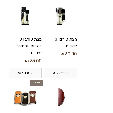
מצת טורבו 3
מצת טורבו 3
להבות
להבות +מחורר
סיגרים
מחיר
מחיר
הוספה לסל
הוספה לסל
מבצע