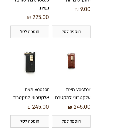
נשית
מחיר
מחיר
הוספה לסל
הוספה לסל
vector מצת
vector מצת
אלקטרוני למקטרת
אלקטרוני למקטרת
מחיר
מחיר
הוספה לסל
הוספה לסל