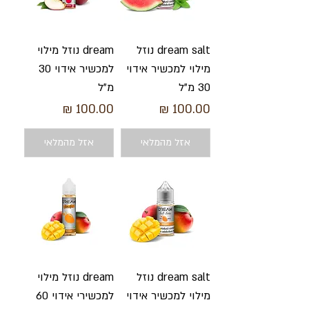
dream salt נוזל
dream נוזל מילוי
מילוי למכשיר אידוי
למכשיר אידוי 30
30 מ"ל
מ"ל
מחיר
מחיר
אזל מהמלאי
אזל מהמלאי
dream salt נוזל
dream נוזל מילוי
מילוי למכשיר אידוי
למכשירי אידוי 60