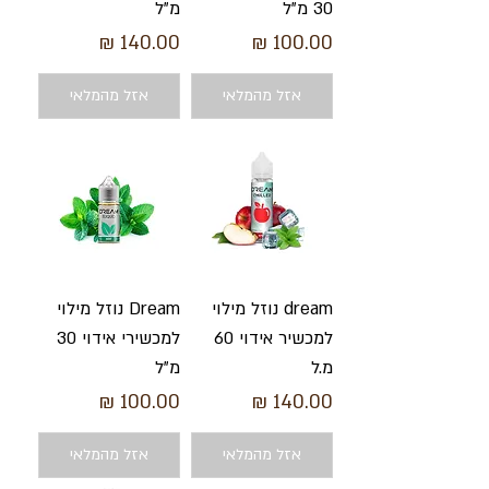
30 מ"ל
מ"ל
מחיר
מחיר
אזל מהמלאי
אזל מהמלאי
dream נוזל מילוי
Dream נוזל מילוי
למכשיר אידוי 60
למכשירי אידוי 30
מ.ל
מ"ל
מחיר
מחיר
אזל מהמלאי
אזל מהמלאי