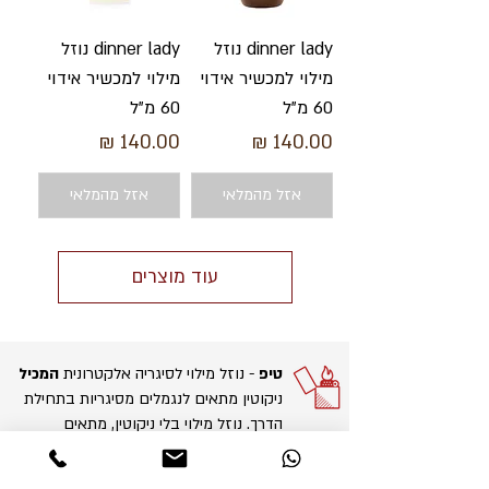
dinner lady נוזל
dinner lady נוזל
מילוי למכשיר אידוי
מילוי למכשיר אידוי
60 מ"ל
60 מ"ל
מחיר
מחיר
אזל מהמלאי
אזל מהמלאי
עוד מוצרים
טיפ
- נוזל מילוי לסיגריה אלקטרונית
המכיל
ניקוטין מתאים לנגמלים מסיגריות בתחילת
הדרך. נוזל מילוי בלי ניקוטין, מתאים
למעשנים בשלב הסופי בגמילה מסיגריות.