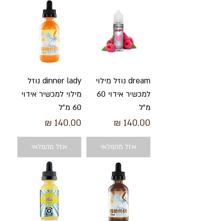
dream נוזל מילוי
dinner lady נוזל
למכשיר אידוי 60
מילוי למכשיר אידוי
מ"ל
60 מ"ל
מחיר
מחיר
אזל מהמלאי
אזל מהמלאי