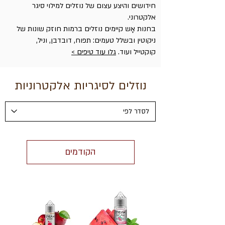
חידושים והיצע עצום של נוזלים למילוי סיגר
אלקטרוני.
בחנות אָש קיימים נוזלים ברמות חוזק שונות של
ניקוטין ובשלל טעמים: תפוח, דובדבן, וניל,
קוקטייל ועוד.
גלו עוד טיפים >
נוזלים לסיגריות אלקטרוניות
הקודמים