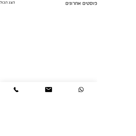
פוסטים אחרונים
הצג הכול
תגובות