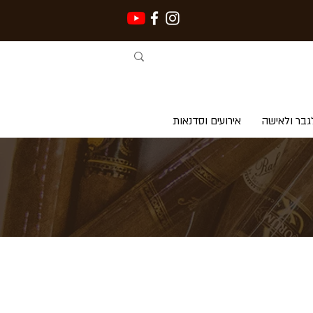
גבר ולאישה
אירועים וסדנאות