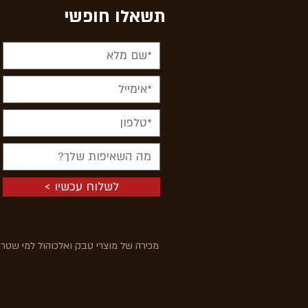
תשאלו חופשי
< לשלוח עכשיו
מכירה של מוצרי טבק ואלכוהול למי שטרם מלאו לו 18 