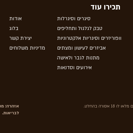
תכירו עוד
סיגרים וסיגרלות
אודות
טבק לגלגול ותחליפים
בלוג
וופוריזרים וסיגריות אלקטרוניות
יצירת קשר
אביזרים לעישון ומצתים
מדיניות משלוחים
מתנות לגבר ולאישה
אירועים וסדנאות
אסורה בהחלט.
אזהרה: משר
לבריאות.