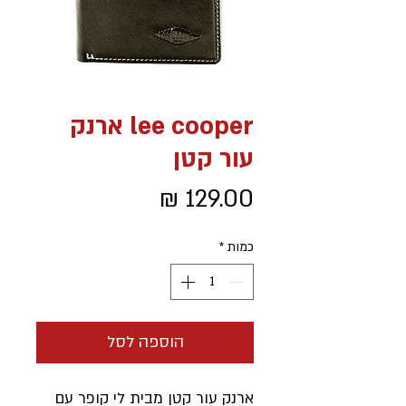
lee cooper ארנק
עור קטן
מחיר
כמות
*
הוספה לסל
ארנק עור קטן מבית לי קופר עם