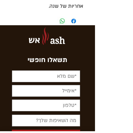
אחריות של שנה.
אש
ash
תשאלו חופשי