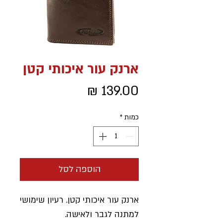
ארנק עור איכותי קטן
מחיר
כמות
*
הוספה לסל
ארנק עור איכותי קטן. רעיון שימושי
למתנה לגבר ולאישה.