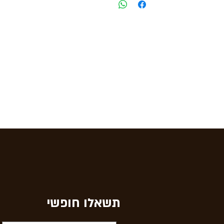
תשאלו חופשי