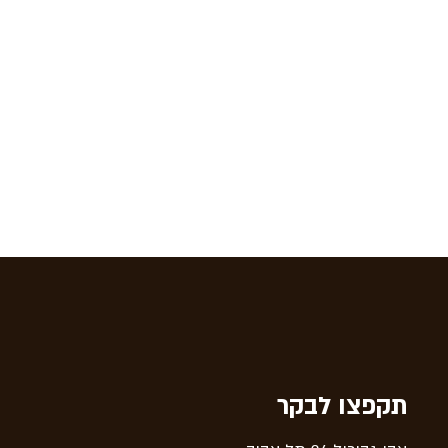
תקפצו לבקר