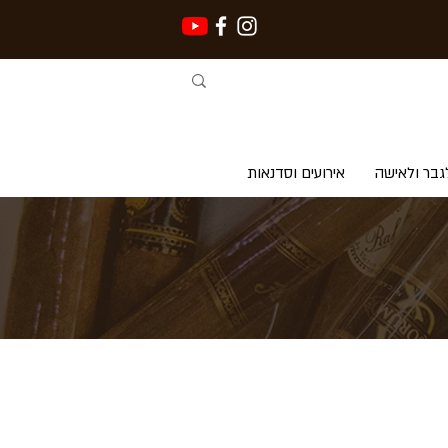
גבר ולאישה
אירועים וסדנאות