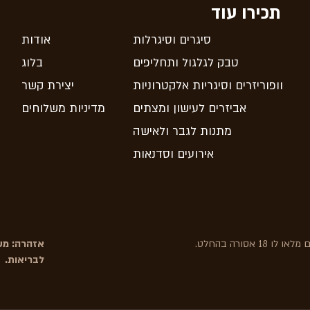
תכירו עוד
סיגרים וסיגרלות
אודות
טבק לגלגול ותחליפים
בלוג
וופוריזרים וסיגריות אלקטרוניות
יצירת קשר
אביזרים לעישון ומצתים
מדיניות משלוחים
מתנות לגבר ולאישה
אירועים וסדנאות
אסורה בהחלט.
אזהרה: משר
לבריאות.