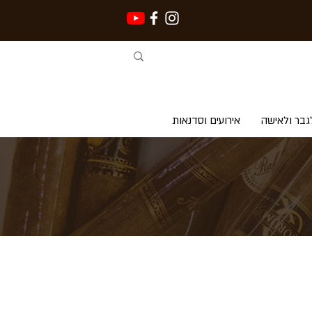
גבר ולאישה
אירועים וסדנאות