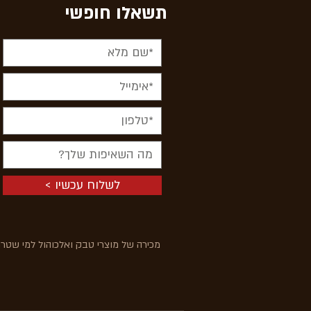
תשאלו חופשי
< לשלוח עכשיו
מכירה של מוצרי טבק ואלכוהול למי שטרם מלאו לו 18 