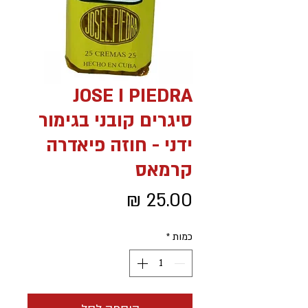
JOSE I PIEDRA
סיגרים קובני בגימור
ידני - חוזה פיאדרה
קרמאס
מחיר
כמות
*