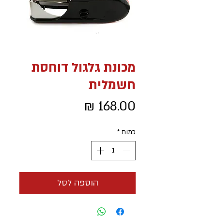
מכונת גלגול דוחסת
חשמלית
מחיר
כמות
*
הוספה לסל