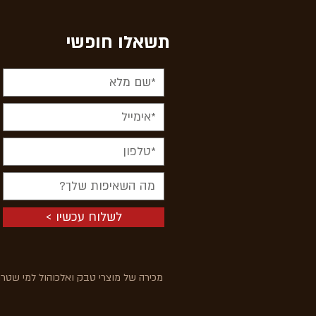
תשאלו חופשי
< לשלוח עכשיו
מכירה של מוצרי טבק ואלכוהול למי שטרם מלאו לו 18 