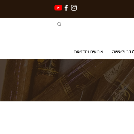
גבר ולאישה
אירועים וסדנאות