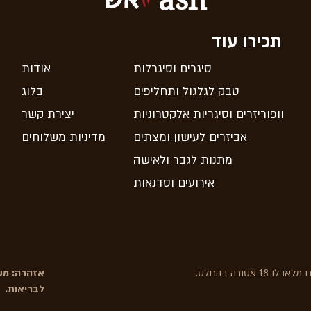
תכירו עוד
סיגרים וסיגרלות
אודות
טבק לגלגול ותחליפים
בלוג
וופוריזרים וסיגריות אלקטרוניות
יצירת קשר
אביזרים לעישון ומצתים
מדיניות משלוחים
מתנות לגבר ולאישה
אירועים וסדנאות
אסורה בהחלט.
אזהרה: משר
לבריאות.