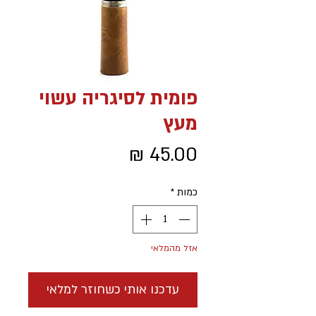
פומית לסיגריה עשוי
מעץ
מחיר
כמות
*
אזל מהמלאי
עדכנו אותי כשחוזר למלאי