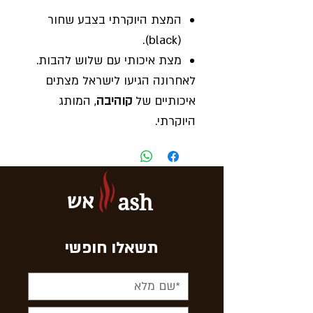
המצת היוקרתי בצבע שחור
(black).
מצת איכותי עם שלוש להבות.
לאחרונה הגיעו לישראל מצתים
איכותיים של
קוהיבה
, המותג
היוקרתי.
אש
ash
תשאלו חופשי