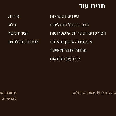
תכירו עוד
סיגרים וסיגרלות
אודות
טבק לגלגול ותחליפים
בלוג
וופוריזרים וסיגריות אלקטרוניות
יצירת קשר
אביזרים לעישון ומצתים
מדיניות משלוחים
מתנות לגבר ולאישה
אירועים וסדנאות
אסורה בהחלט.
אזהרה: משר
לבריאות.