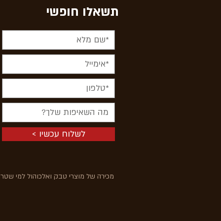
תשאלו חופשי
< לשלוח עכשיו
מכירה של מוצרי טבק ואלכוהול למי שטרם מלאו לו 18 