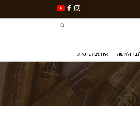
גבר ולאישה
אירועים וסדנאות