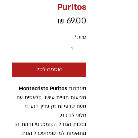
Puritos
מחיר
כמות
*
הוספה לסל
סיגרלות
Montecristo Puritos
מציעות חוויית עישון קלאסית עם
טעם טבעי וחוזק עדין הנע בין
חלש לבינוני.
בזכות הגודל הקומפקטי והנוח, הן
מתאימות למי שמחפש ליהנות