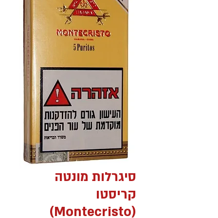
סיגרלות מונטה
קריסטו
(Montecristo)