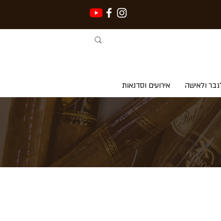
גבר ולאישה
אירועים וסדנאות