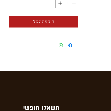
הוספה לסל
תשאלו חופשי