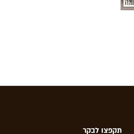
תקפצו לבקר